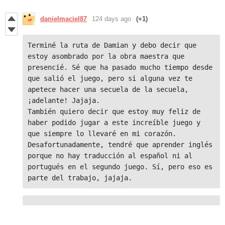
danielmaciel87
124 days ago
(+1)
Terminé la ruta de Damian y debo decir que 
estoy asombrado por la obra maestra que 
presencié. Sé que ha pasado mucho tiempo desde 
que salió el juego, pero si alguna vez te 
apetece hacer una secuela de la secuela, 
¡adelante! Jajaja.

También quiero decir que estoy muy feliz de 
haber podido jugar a este increíble juego y 
que siempre lo llevaré en mi corazón. 
Desafortunadamente, tendré que aprender inglés 
porque no hay traducción al español ni al 
portugués en el segundo juego. Sí, pero eso es 