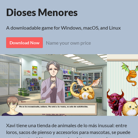
Dioses Menores
A downloadable game for Windows, macOS, and Linux
Name your own price
Download Now
Xavi tiene una tienda de animales de lo más inusual: entre
loros, sacos de pienso y accesorios para mascotas, se puede