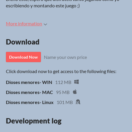
escribiendo y montando este juego ;)
More information
Download
Name your own price
Download Now
Click download now to get access to the following files:
Dioses menores- WIN
112 MB
Dioses menores- MAC
95 MB
Dioses menores- Linux
101 MB
Development log